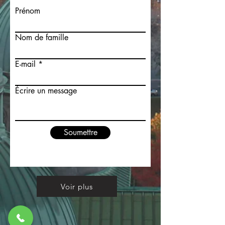
Prénom
Nom de famille
E-mail
Écrire un message
Soumettre
Voir plus