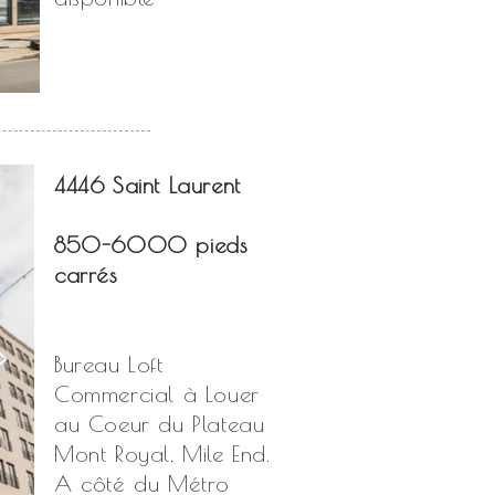
4446 Saint Laurent
850-6000
pieds
carrés
Bureau Loft
Commercial à Louer
au Coeur du Plateau
Mont Royal, Mile End.
A côté du Métro