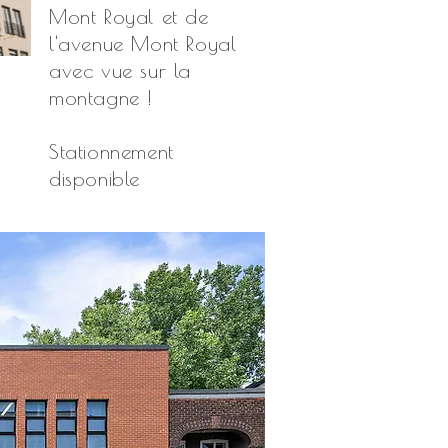
Mont Royal et de
l'avenue Mont Royal
avec vue sur la
montagne !
Stationnement
disponible