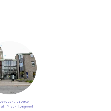
 Bureaux, Espace
al, Vieux Longueuil