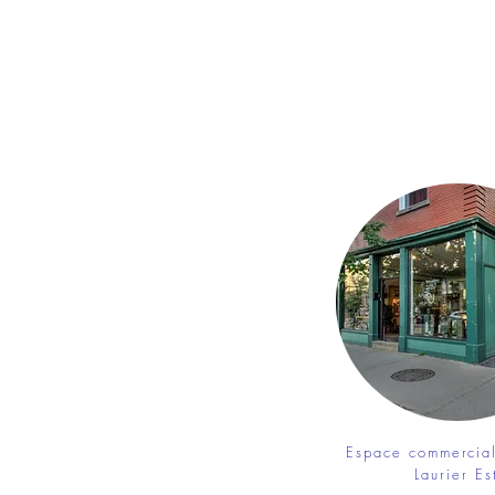
Espace commercial
Laurier Es