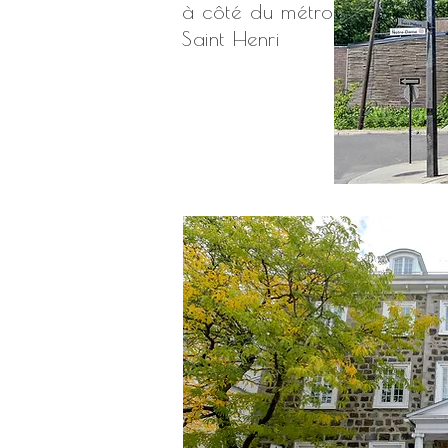
à côté du métro
Saint Henri