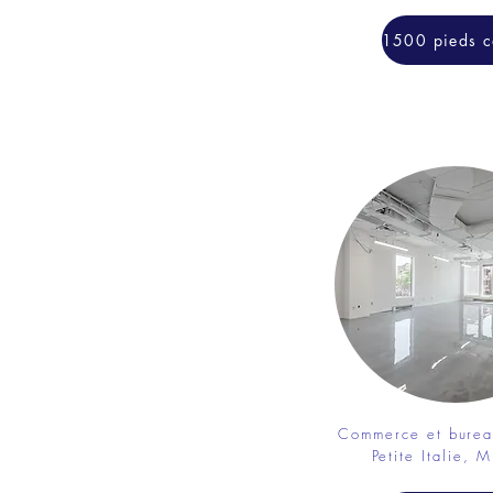
Commerce et burea
Petite Italie, M